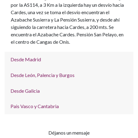
por la AS114, a 3 Km a la izquierda hay un desvío hacia
Cardes, una vez se toma el desvío encuentran el
Azabache Susierra y La Pensión Susierra, y desde ahí
siguiendo la carretera hacia Cardes, a 200 mts. Se
encuentra el Azabache Cardes. Pensión San Pelayo, en
el centro de Cangas de Onís.
Desde Madrid
Desde León, Palencia y Burgos
Desde Galicia
Pais Vasco y Cantabria
Déjanos un mensaje