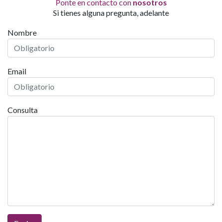
Ponte en contacto con
nosotros
Si tienes alguna pregunta, adelante
Nombre
Email
Consulta