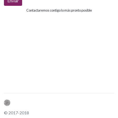
Enviar
Contactaremos contigo lo más pronto posible
© 2017-2018